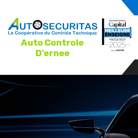
Auto Controle
D'ernee